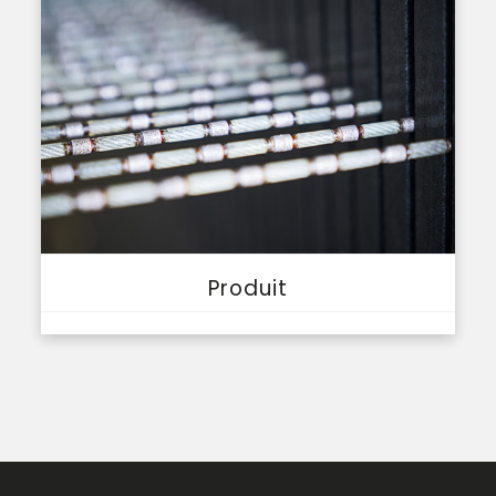
Produit