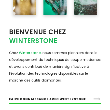
BIENVENUE CHEZ
WINTERSTONE
Chez
Winterstone
, nous sommes pionniers dans le
développement de techniques de coupe modernes
et avons contribué de manière significative à
l’évolution des technologies disponibles sur le
marché des outils diamantés.
FAIRE CONNAISSANCE AVEC WINTERSTONE