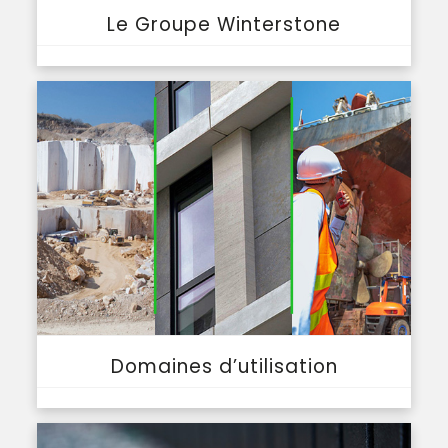
Le Groupe Winterstone
Domaines d’utilisation