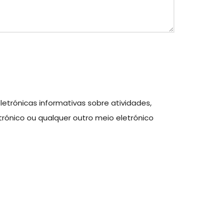
etrónicas informativas sobre atividades,
trónico ou qualquer outro meio eletrónico