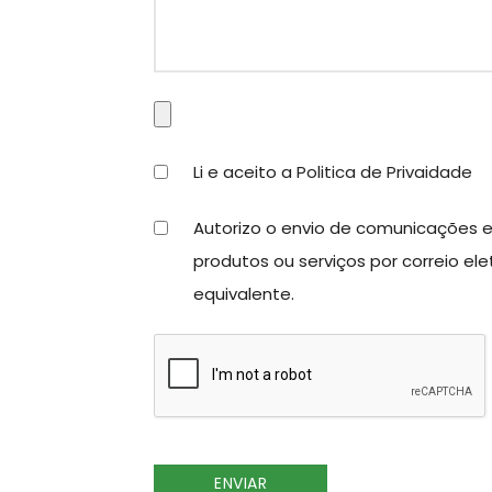
Li e aceito a
Politica de Privaidade
Autorizo o envio de comunicações el
produtos ou serviços por correio ele
equivalente.
ENVIAR