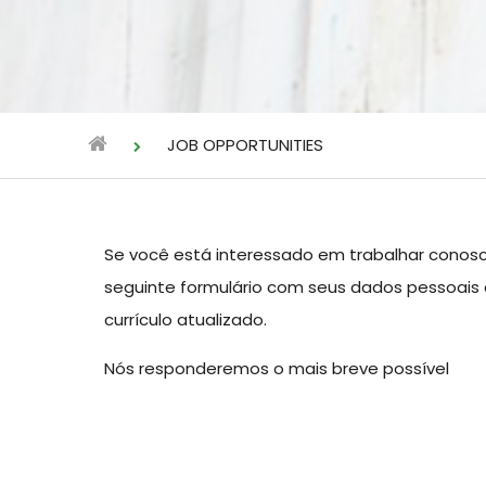
JOB OPPORTUNITIES
Se você está interessado em trabalhar conos
seguinte formulário com seus dados pessoais
currículo atualizado.
Nós responderemos o mais breve possível